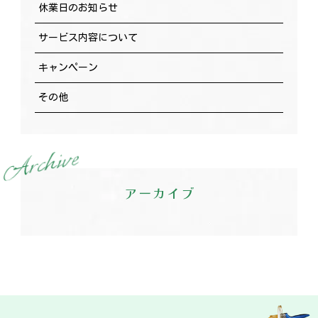
休業日のお知らせ
サービス内容について
キャンペーン
その他
e
v
i
h
c
r
A
アーカイブ