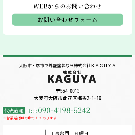
WEBからのお問い合わせ
お問い合わせフォーム
大阪市・堺市で外壁塗装なら株式会社ＫＡＧＵＹＡ
〒554-0013
大阪府大阪市此花区梅香2-1-19
090-4198-5242
tel:
代表直通
※営業電話はお断りしております
工事部門 日曜日