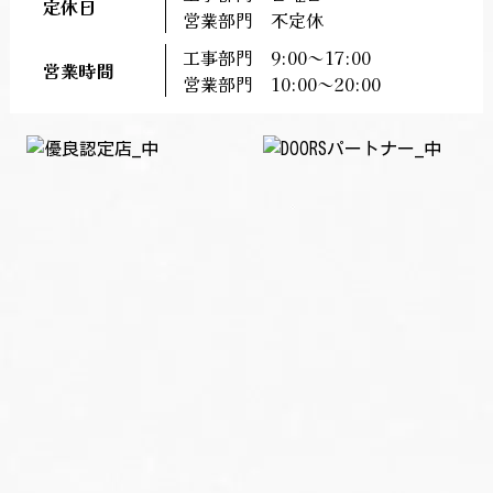
定休日
営業部門 不定休
工事部門 9:00～17:00
営業時間
営業部門 10:00～20:00