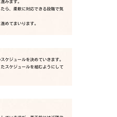
に進みます。
したら、柔軟に対応できる段階で気
に進めてまいります。
のスケジュールを決めていきます。
ったスケジュールを組むようにして