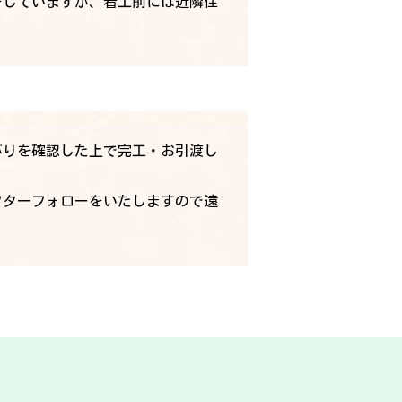
をしていますが、着工前には近隣住
がりを確認した上で完工・お引渡し
フターフォローをいたしますので遠