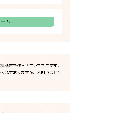
ォーム
お見積書を作らせていただきます。
を入れておりますが、不明点はぜひ