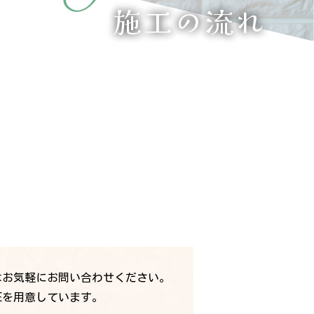
施工の流れ
はお気軽にお問い合わせください。
Eを用意しています。