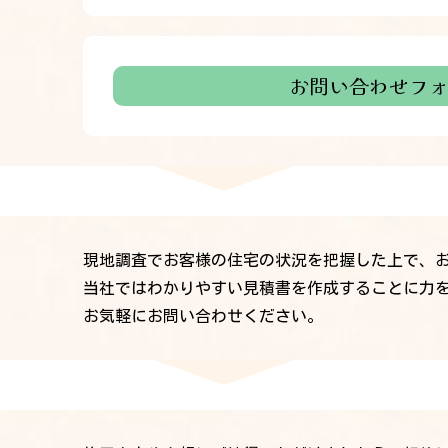
お問い合わせフ
現地調査でお客様の住宅の状況を把握した上で、
当社ではわかりやすい見積書を作成することに力
お気軽にお問い合わせください。