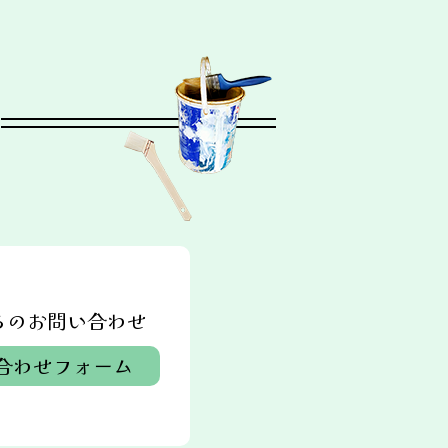
らのお問い合わせ
合わせフォーム