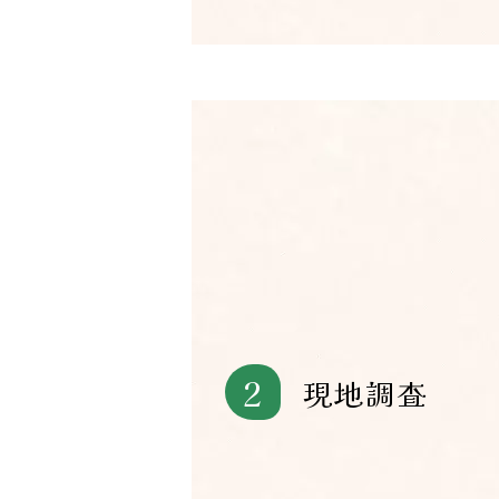
2
現地調査