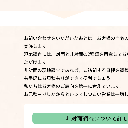
お問い合わせをいただいたあとは、お客様の自宅
実施します。
現地調査には、対面と非対面の2種類を用意してお
ただけます。
非対面の現地調査であれば、ご訪問する日程を調
も手軽にお見積もりができて便利でしょう。
私たちはお客様のご意向を第一に考えています。
お見積もりしたからといってしつこい営業は一切
非対面調査について
詳