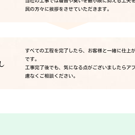
当社の工事では騒音や臭いを最小限に抑える工夫
民の方々に挨拶をさせていただきます。
すべての工程を完了したら、お客様と一緒に仕上
です。
し
工事完了後でも、気になる点がございましたらア
慮なくご相談ください。