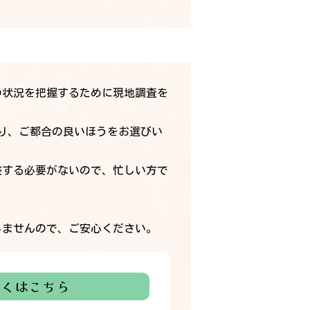
の状況を把握するために現地調査を
り、ご都合の良いほうをお選びい
整する必要がないので、忙しい方で
しませんので、ご安心ください。
しくはこちら