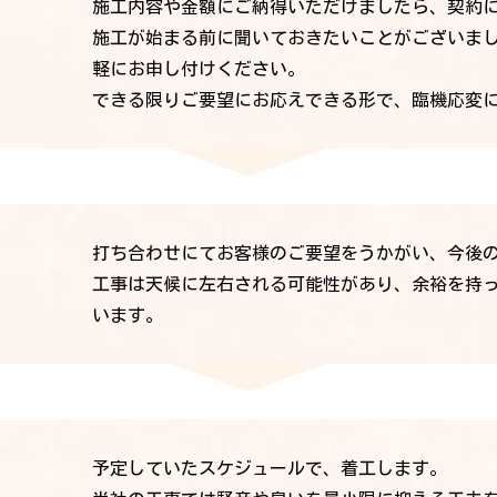
施工内容や金額にご納得いただけましたら、契約
施工が始まる前に聞いておきたいことがございま
軽にお申し付けください。
できる限りご要望にお応えできる形で、臨機応変
打ち合わせにてお客様のご要望をうかがい、今後
工事は天候に左右される可能性があり、余裕を持
います。
予定していたスケジュールで、着工します。