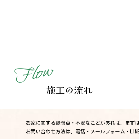
w
o
l
F
施工の流れ
お家に関する疑問点・不安なことがあれば、まず
お問い合わせ方法は、電話・メールフォーム・LIN