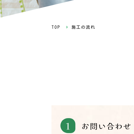
TOP
施工の流れ
1
お問い合わせ