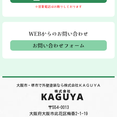
※営業電話はお断りしております
WEBからのお問い合わせ
お問い合わせフォーム
大阪市・堺市で外壁塗装なら株式会社ＫＡＧＵＹＡ
〒554-0013
大阪府大阪市此花区梅香2-1-19