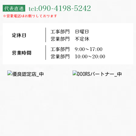
090-4198-5242
tel:
代表直通
※営業電話はお断りしております
工事部門 日曜日
定休日
営業部門 不定休
工事部門 9:00～17:00
営業時間
営業部門 10:00～20:00