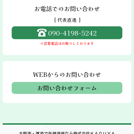
お電話でのお問い合わせ
[ 代表直通 ]
090-4198-5242
※営業電話はお断りしております
WEBからのお問い合わせ
お問い合わせフォーム
大阪市・堺市で外壁塗装なら株式会社ＫＡＧＵＹＡ