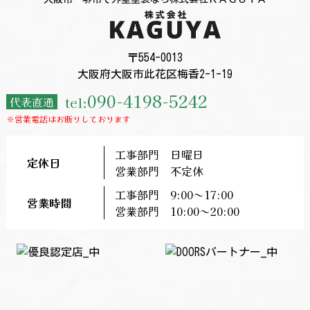
〒554-0013
大阪府大阪市此花区梅香2-1-19
090-4198-5242
tel:
代表直通
※営業電話はお断りしております
工事部門 日曜日
定休日
営業部門 不定休
工事部門 9:00～17:00
営業時間
営業部門 10:00～20:00