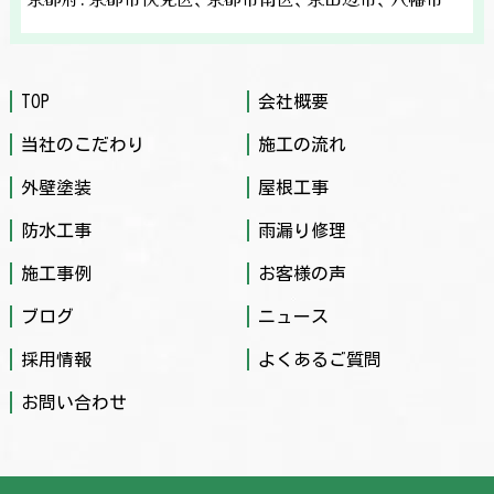
TOP
会社概要
当社のこだわり
施工の流れ
外壁塗装
屋根工事
防水工事
雨漏り修理
施工事例
お客様の声
ブログ
ニュース
採用情報
よくあるご質問
お問い合わせ