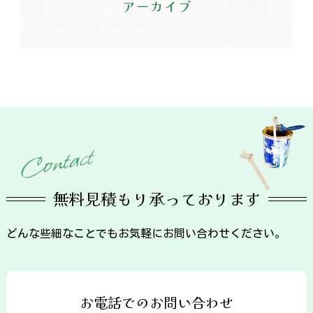
アーカイブ
t
c
a
t
n
o
C
無料見積もり承っております
どんな些細なことでもお気軽にお問い合わせください。
お電話でのお問い合わせ