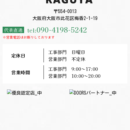
〒554-0013
大阪府大阪市此花区梅香2-1-19
090-4198-5242
tel:
代表直通
※営業電話はお断りしております
工事部門 日曜日
定休日
営業部門 不定休
工事部門 9:00～17:00
営業時間
営業部門 10:00～20:00