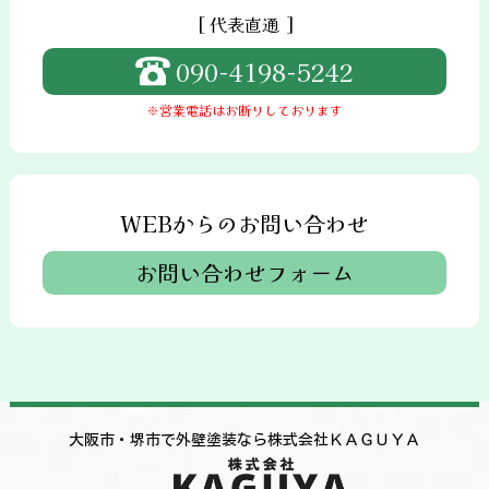
[ 代表直通 ]
090-4198-5242
※営業電話はお断りしております
WEBからのお問い合わせ
お問い合わせフォーム
大阪市・堺市で外壁塗装なら株式会社ＫＡＧＵＹＡ