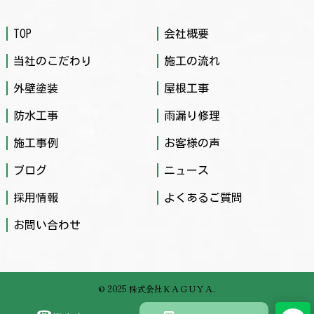
TOP
会社概要
当社のこだわり
施工の流れ
外壁塗装
屋根工事
防水工事
雨漏り修理
施工事例
お客様の声
ブログ
ニュース
採用情報
よくあるご質問
お問い合わせ
© 2025 株式会社ＫＡＧＵＹＡ.