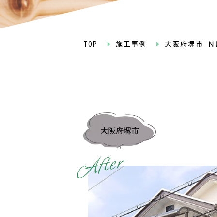
TOP
施工事例
大阪府堺市 Ｎ
大阪府堺市
r
e
t
f
A