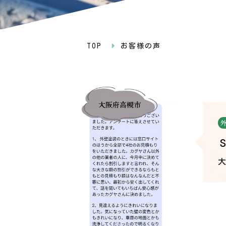
TOP
お客様の声
大阪府高槻市
大