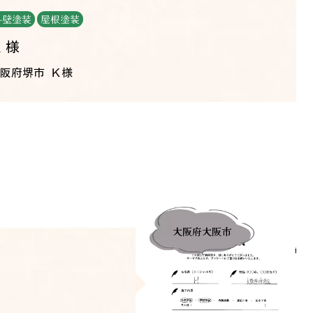
外壁塗装
屋根塗装
Ｋ様
阪府堺市 Ｋ様
大阪府大阪市