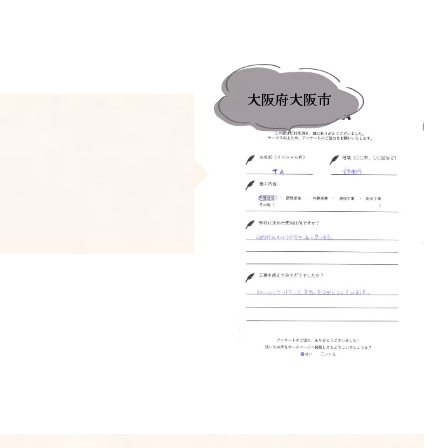
大阪府大阪市