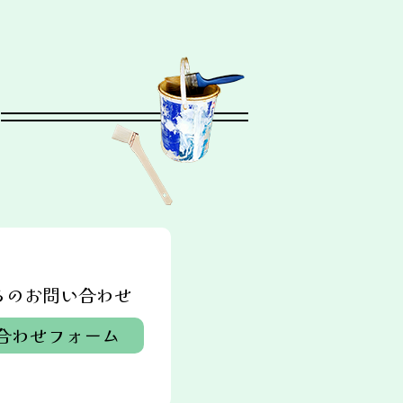
らのお問い合わせ
合わせフォーム