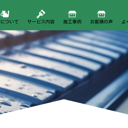
社について
サービス内容
施工事例
お客様の声
よ