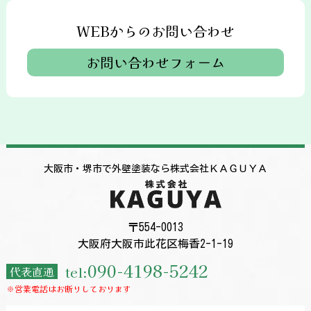
WEBからのお問い合わせ
お問い合わせフォーム
大阪市・堺市で外壁塗装なら株式会社ＫＡＧＵＹＡ
〒554-0013
大阪府大阪市此花区梅香2-1-19
090-4198-5242
tel:
代表直通
※営業電話はお断りしております