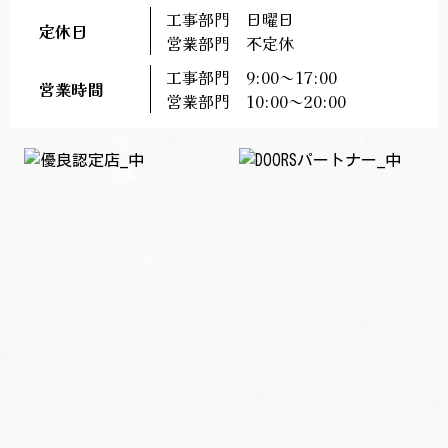
工事部門 日曜日
定休日
営業部門 不定休
工事部門 9:00～17:00
営業時間
営業部門 10:00～20:00